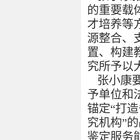
的重要载
才培养等
源整合、
置、构建
究所予以
张小康
予单位和
锚定“打
究机构”
鉴定服务