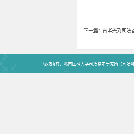
下一篇：
黄孝天到司法
版权所有：赣南医科大学司法鉴定研究所（司法鉴定中心