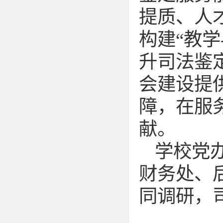
提质、人
构建“教学
升司法鉴
会建设提
障，在服
献。
学校党
财务处、
同调研，