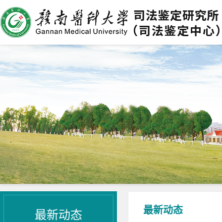
最新动态
最新动态