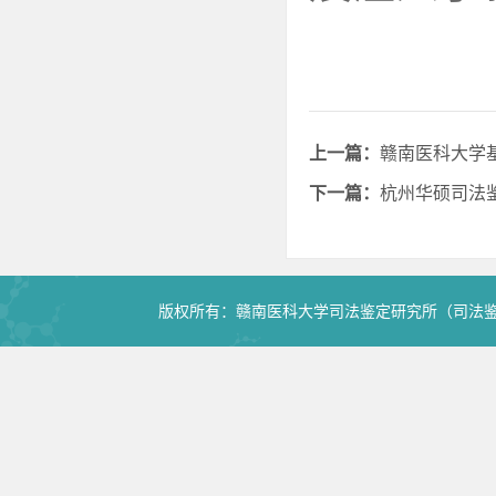
上一篇：
赣南医科大学
下一篇：
杭州华硕司法
版权所有：赣南医科大学司法鉴定研究所（司法鉴定中心