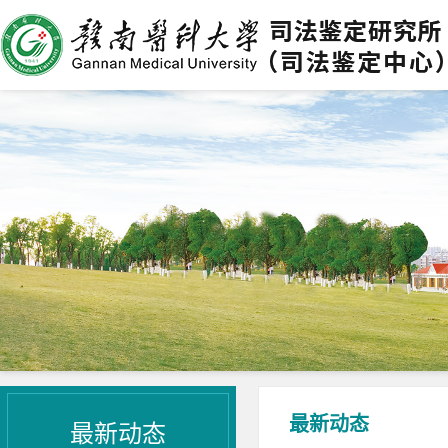
最新动态
最新动态